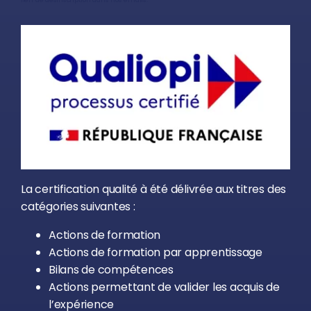
La certification qualité à été délivrée aux titres des
catégories suivantes :
Actions de formation
Actions de formation par apprentissage
Bilans de compétences
Actions permettant de valider les acquis de
l’expérience