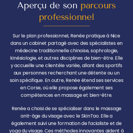
Aperçu de son
parcours
professionnel
Sur le plan professionnel, Renée pratique à Nice
dans un cabinet partagé avec des spécialistes en
médecine traditionnelle chinoise, sophrologie,
kinésiologie, et autres disciplines de bien-être. Elle
y accueille une clientèle variée, allant des sportifs
aux personnes recherchant une détente ou un
soin spécifique. En outre, Renée étend ses services
en Corse, où elle propose également ses
compétences en massage et bien-être.
Renée a choisi de se spécialiser dans le massage
anti-âge du visage avec le SkinTao. Elle a
également suivi une formation de facialiste et de
yoga du visage. Ces méthodes innovantes aident à