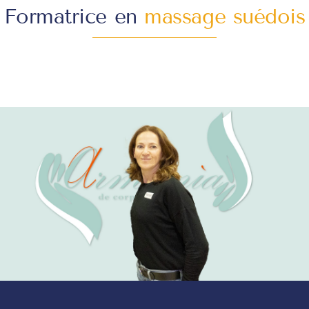
Formatrice en
massage suédois