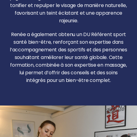
tonifier et repulper le visage de manière naturelle,
favorisant un teint éclatant et une apparence
rajeunie.
Renée a également obtenu un DU Référent sport
santé bien-être, renforçant son expertise dans
l’accompagnement des sportifs et des personnes
souhaitant améliorer leur santé globale. Cette
formation, combinée à son expertise en massage,
lui permet d’offrir des conseils et des soins
intégrés pour un bien-être complet.