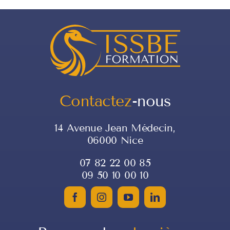
Contactez
-nous
14 Avenue Jean Médecin,
06000 Nice
07 82 22 00 85
09 50 10 00 10