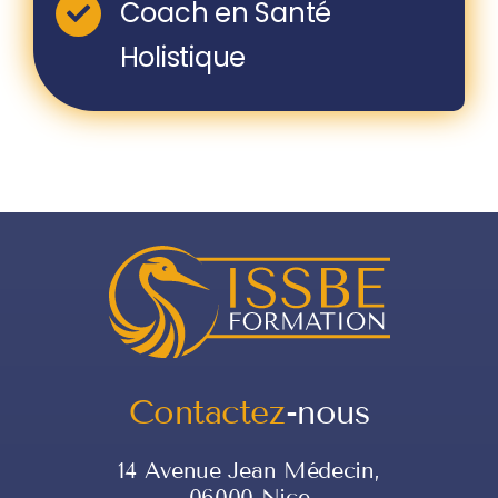
Coach en Santé
Holistique
Contactez
-nous
14 Avenue Jean Médecin,
06000 Nice