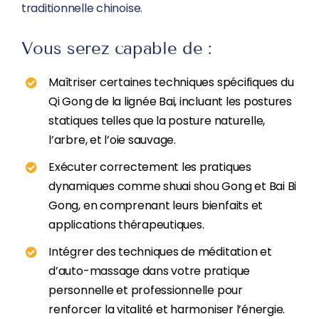
traditionnelle chinoise.
Vous serez capable de :
Maîtriser certaines techniques spécifiques du
Qi Gong de la lignée Bai, incluant les postures
statiques telles que la posture naturelle,
l’arbre, et l’oie sauvage.
Exécuter correctement les pratiques
dynamiques comme shuai shou Gong et Bai Bi
Gong, en comprenant leurs bienfaits et
applications thérapeutiques.
Intégrer des techniques de méditation et
d’auto-massage dans votre pratique
personnelle et professionnelle pour
renforcer la vitalité et harmoniser l’énergie.