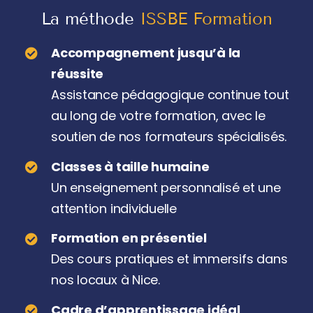
La méthode
ISSBE Formation
Accompagnement jusqu’à la
réussite
Assistance pédagogique continue tout
au long de votre formation, avec le
soutien de nos formateurs spécialisés.
Classes à taille humaine
Un enseignement personnalisé et une
attention individuelle
Formation en présentiel
Des cours pratiques et immersifs dans
nos locaux à Nice.
Cadre d’apprentissage idéal