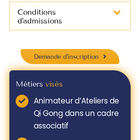
Conditions
d'admissions
Demande d'inscription
Métiers
visés
Animateur d’Ateliers de
Qi Gong dans un cadre
associatif