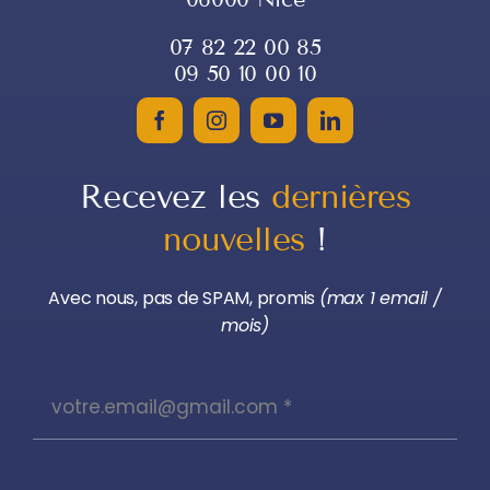
07 82 22 00 85
09 50 10 00 10
Recevez les
dernières
nouvelles
!
Avec nous, pas de SPAM, promis
(max 1 email /
mois)