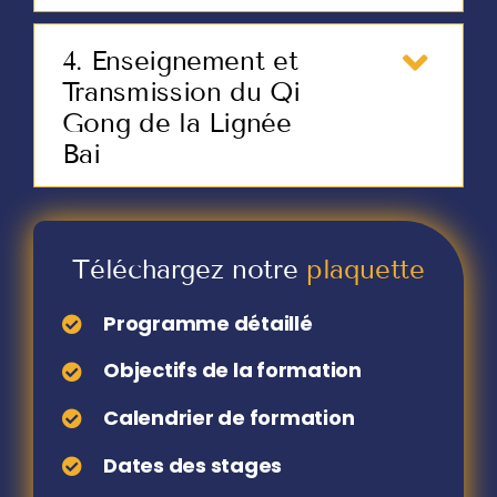
4. Enseignement et
Transmission du Qi
Gong de la Lignée
Bai
Téléchargez notre
plaquette
Programme détaillé
Objectifs de la formation
Calendrier de formation
Dates des stages