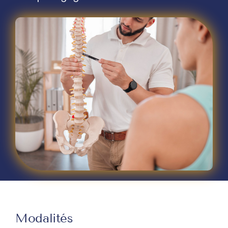
Modalités