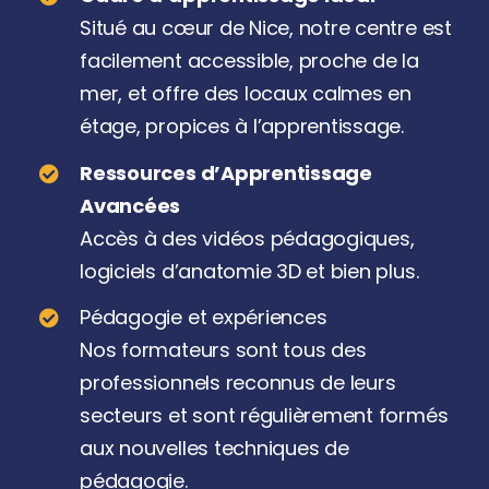
Situé au cœur de Nice, notre centre est
facilement accessible, proche de la
mer, et offre des locaux calmes en
étage, propices à l’apprentissage.
Ressources d’Apprentissage
Avancées
Accès à des vidéos pédagogiques,
logiciels d’anatomie 3D et bien plus.
Pédagogie et expériences
Nos formateurs sont tous des
professionnels reconnus de leurs
secteurs et sont régulièrement formés
aux nouvelles techniques de
pédagogie.