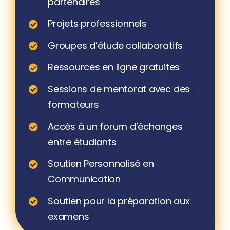
partenaires
Projets professionnels
Groupes d’étude collaboratifs
Ressources en ligne gratuites
Sessions de mentorat avec des
formateurs
Accès à un forum d’échanges
entre étudiants
Soutien Personnalisé en
Communication
Soutien pour la préparation aux
examens