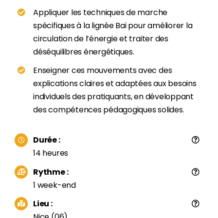
Appliquer les techniques de marche
spécifiques à la lignée Bai pour améliorer la
circulation de l’énergie et traiter des
déséquilibres énergétiques.
Enseigner ces mouvements avec des
explications claires et adaptées aux besoins
individuels des pratiquants, en développant
des compétences pédagogiques solides.
Durée :
14 heures
Rythme :
1 week-end
Lieu :
Nice (06)