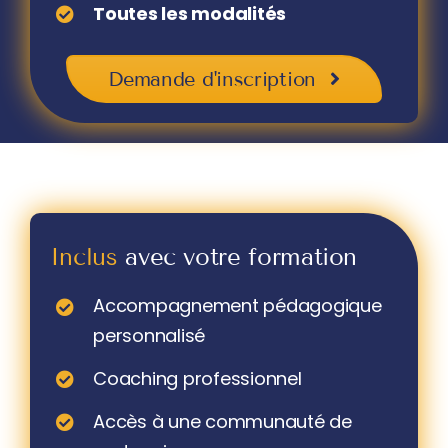
Toutes les modalités
Demande d'inscription
Inclus
avec votre formation
Accompagnement pédagogique
personnalisé
Coaching professionnel
Accès à une communauté de