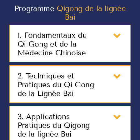
Programme
Qigong de la lignée
Bai
1. Fondamentaux du
Qi Gong et de la
Médecine Chinoise
2. Techniques et
Pratiques du Qi Gong
de la Lignée Bai
3. Applications
Pratiques du Qigong
de la lignée Bai