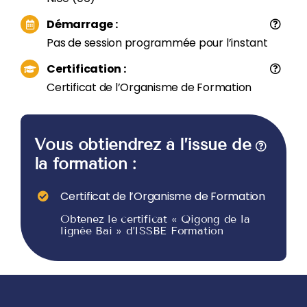
Démarrage :
Pas de session programmée pour l’instant
Certification :
Certificat de l’Organisme de Formation
Vous obtiendrez à l’issue de
la formation :
Certificat de l’Organisme de Formation
Obtenez le certificat « Qigong de la
lignée Bai » d’ISSBE Formation